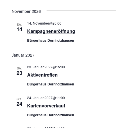
November 2026
14. November@20:00
SA.
14
Kampagneneröffnung
Bürgerhaus Dornholzhausen
Januar 2027
23. Januar 2027@15:00
SA.
23
Aktiventreffen
Bürgerhaus Dornholzhausen
24. Januar 2027@11:00
SO.
24
Kartenvorverkauf
Bürgerhaus Dornholzhausen