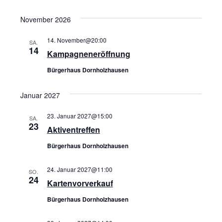
November 2026
14. November@20:00
SA.
14
Kampagneneröffnung
Bürgerhaus Dornholzhausen
Januar 2027
23. Januar 2027@15:00
SA.
23
Aktiventreffen
Bürgerhaus Dornholzhausen
24. Januar 2027@11:00
SO.
24
Kartenvorverkauf
Bürgerhaus Dornholzhausen